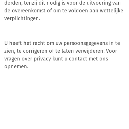
derden, tenzij dit nodig is voor de uitvoering van
de overeenkomst of om te voldoen aan wettelijke
verplichtingen.
U heeft het recht om uw persoonsgegevens in te
zien, te corrigeren of te laten verwijderen. Voor
vragen over privacy kunt u contact met ons
opnemen.