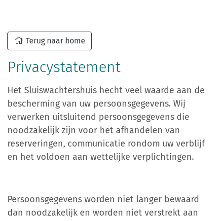
Terug naar home
Privacystatement
Het Sluiswachtershuis hecht veel waarde aan de
bescherming van uw persoonsgegevens. Wij
verwerken uitsluitend persoonsgegevens die
noodzakelijk zijn voor het afhandelen van
reserveringen, communicatie rondom uw verblijf
en het voldoen aan wettelijke verplichtingen.
Persoonsgegevens worden niet langer bewaard
dan noodzakelijk en worden niet verstrekt aan