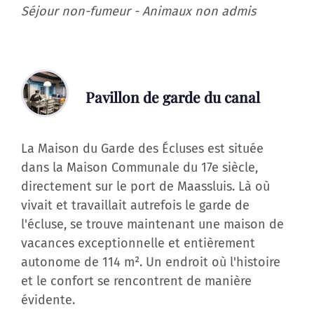
Séjour non-fumeur - Animaux non admis
Pavillon de garde du canal
La Maison du Garde des Écluses est située
dans la Maison Communale du 17e siècle,
directement sur le port de Maassluis. Là où
vivait et travaillait autrefois le garde de
l'écluse, se trouve maintenant une maison de
vacances exceptionnelle et entièrement
autonome de 114 m². Un endroit où l'histoire
et le confort se rencontrent de manière
évidente.