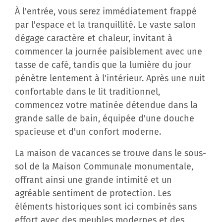
À l'entrée, vous serez immédiatement frappé
par l'espace et la tranquillité. Le vaste salon
dégage caractère et chaleur, invitant à
commencer la journée paisiblement avec une
tasse de café, tandis que la lumière du jour
pénètre lentement à l'intérieur. Après une nuit
confortable dans le lit traditionnel,
commencez votre matinée détendue dans la
grande salle de bain, équipée d'une douche
spacieuse et d'un confort moderne.
La maison de vacances se trouve dans le sous-
sol de la Maison Communale monumentale,
offrant ainsi une grande intimité et un
agréable sentiment de protection. Les
éléments historiques sont ici combinés sans
effort avec des meubles modernes et des