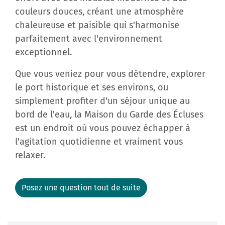
couleurs douces, créant une atmosphère
chaleureuse et paisible qui s'harmonise
parfaitement avec l'environnement
exceptionnel.
Que vous veniez pour vous détendre, explorer
le port historique et ses environs, ou
simplement profiter d'un séjour unique au
bord de l'eau, la Maison du Garde des Écluses
est un endroit où vous pouvez échapper à
l'agitation quotidienne et vraiment vous
relaxer.
Posez une question tout de suite