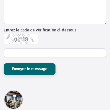
Entrez le code de vérification ci-dessous
Envoyer le message