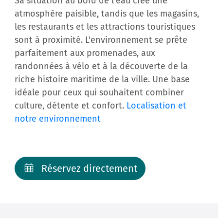
Sa situation au bord de l'eau crée une
atmosphère paisible, tandis que les magasins,
les restaurants et les attractions touristiques
sont à proximité. L'environnement se prête
parfaitement aux promenades, aux
randonnées à vélo et à la découverte de la
riche histoire maritime de la ville. Une base
idéale pour ceux qui souhaitent combiner
culture, détente et confort.
Localisation et
notre environnement
Réservez directement