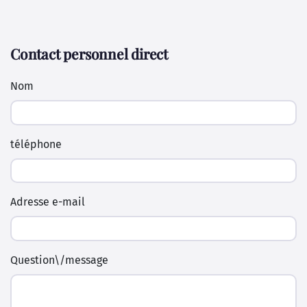
Contact personnel direct
Nom
téléphone
Adresse e-mail
Question\/message