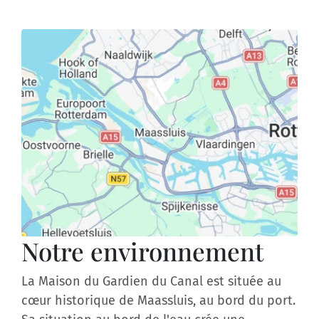
Notre environnement
La Maison du Gardien du Canal est située au
cœur historique de Maassluis, au bord du port.